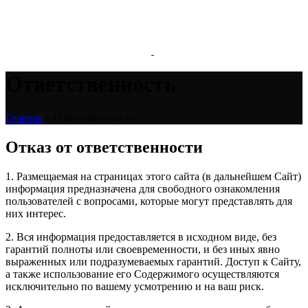
Ответственность
Главная
»
Ответственность
Отказ от ответственности
1. Размещаемая на страницах этого сайта (в дальнейшем Сайт)
информация предназначена для свободного ознакомления
пользователей с вопросами, которые могут представлять для
них интерес.
2. Вся информация предоставляется в исходном виде, без
гарантий полноты или своевременности, и без иных явно
выраженных или подразумеваемых гарантий. Доступ к Сайту,
а также использование его Содержимого осуществляются
исключительно по вашему усмотрению и на ваш риск.