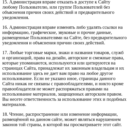
15. Администрация вправе отказать в доступе к Сайту
любому Пользователю, или группе Пользователей без
объяснения причин своих действий и предварительного
уведомления.
16. Администрация вправе изменять либо удалять ссылки на
информацию, графические, звуковые и прочие данные,
размещенные Пользователями на Сайте, без предварительного
уведомления и объяснения причин своих действий.
17. Любые торговые марки, знаки и названия товаров, служб
и организаций, права на дизайн, авторские и смежные права,
которые упоминаются, используются или цитируются на
страницах Сайта, принадлежат их законным владельцам и их
использование здесь не дает вам право на любое другое
использование. Если не указано иное, страницы данного
Сайта никак не связаны с правообладателями, и никто кроме
правообладателя не может распоряжаться правами на
использование материалов, защищенных авторским правом.
Вы несете ответственность за использование этих и подобных
материалов.
18. Чтение, распространение или изменение информации,
размещённой на данном сайте, может являться нарушением
законов той страны, в которой вы просматриваете этот сайт.