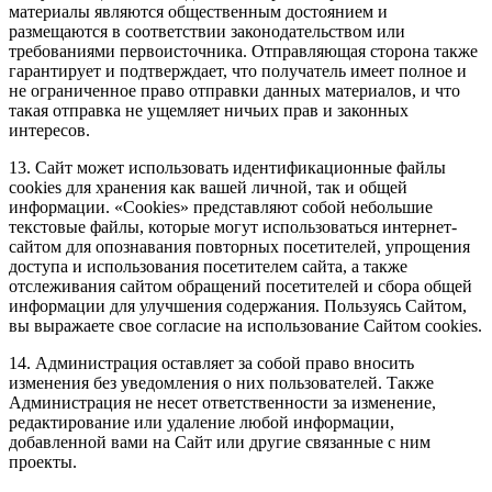
материалы являются общественным достоянием и
размещаются в соответствии законодательством или
требованиями первоисточника. Отправляющая сторона также
гарантирует и подтверждает, что получатель имеет полное и
не ограниченное право отправки данных материалов, и что
такая отправка не ущемляет ничьих прав и законных
интересов.
13. Сайт может использовать идентификационные файлы
cookies для хранения как вашей личной, так и общей
информации. «Cookies» представляют собой небольшие
текстовые файлы, которые могут использоваться интернет-
сайтом для опознавания повторных посетителей, упрощения
доступа и использования посетителем сайта, а также
отслеживания сайтом обращений посетителей и сбора общей
информации для улучшения содержания. Пользуясь Сайтом,
вы выражаете свое согласие на использование Сайтом cookies.
14. Администрация оставляет за собой право вносить
изменения без уведомления о них пользователей. Также
Администрация не несет ответственности за изменение,
редактирование или удаление любой информации,
добавленной вами на Сайт или другие связанные с ним
проекты.