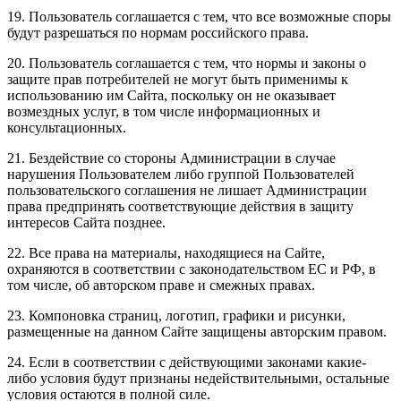
19. Пользователь соглашается с тем, что все возможные споры
будут разрешаться по нормам российского права.
20. Пользователь соглашается с тем, что нормы и законы о
защите прав потребителей не могут быть применимы к
использованию им Сайта, поскольку он не оказывает
возмездных услуг, в том числе информационных и
консультационных.
21. Бездействие со стороны Администрации в случае
нарушения Пользователем либо группой Пользователей
пользовательского соглашения не лишает Администрации
права предпринять соответствующие действия в защиту
интересов Сайта позднее.
22. Все права на материалы, находящиеся на Сайте,
охраняются в соответствии с законодательством ЕС и РФ, в
том числе, об авторском праве и смежных правах.
23. Компоновка страниц, логотип, графики и рисунки,
размещенные на данном Сайте защищены авторским правом.
24. Если в соответствии с действующими законами какие-
либо условия будут признаны недействительными, остальные
условия остаются в полной силе.