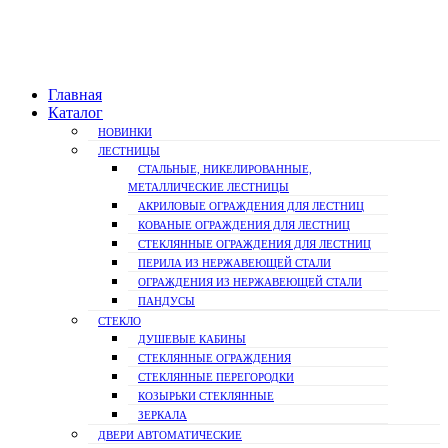
Главная
Каталог
НОВИНКИ
ЛЕСТНИЦЫ
СТАЛЬНЫЕ, НИКЕЛИРОВАННЫЕ,
МЕТАЛЛИЧЕСКИЕ ЛЕСТНИЦЫ
АКРИЛОВЫЕ ОГРАЖДЕНИЯ ДЛЯ ЛЕСТНИЦ
КОВАНЫЕ ОГРАЖДЕНИЯ ДЛЯ ЛЕСТНИЦ
СТЕКЛЯННЫЕ ОГРАЖДЕНИЯ ДЛЯ ЛЕСТНИЦ
ПЕРИЛА ИЗ НЕРЖАВЕЮЩЕЙ СТАЛИ
ОГРАЖДЕНИЯ ИЗ НЕРЖАВЕЮЩЕЙ СТАЛИ
ПАНДУСЫ
СТЕКЛО
ДУШЕВЫЕ КАБИНЫ
СТЕКЛЯННЫЕ ОГРАЖДЕНИЯ
СТЕКЛЯННЫЕ ПЕРЕГОРОДКИ
КОЗЫРЬКИ СТЕКЛЯННЫЕ
ЗЕРКАЛА
ДВЕРИ АВТОМАТИЧЕСКИЕ