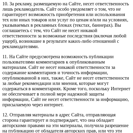
10. За рекламу, размещаемую на Сайте, несет ответственность
лишь рекламодатель. Сайт особо уведомляет о том, что не
гарантирует возможность приобретения или использования
тех или иных товаров или услуг по ценам и/или на условиях,
указываемых в рекламных блоках (текстах, баннерах). Вы
соглашаетесь с тем, что Сайт не несет никакой
ответственности за возможные последствия (включая любой
ущерб), возникшие в результате каких-либо отношений с
рекламодателями.
11. На Сайте предусмотрена возможность публикации
пользователями комментариев к опубликованным
материалам. Сайт не несет никакой ответственности за
содержание комментариев и точность информации,
опубликованной в них, также, Сайт не несет ответственности
за любые рекомендации или мнения, которые могут
содержаться в комментариях. Кроме того, поскольку Интернет
не обеспечивает в полной мере надежной защиты
информации, Сайт не несет ответственности за информацию,
присылаемую через интернет.
12. Отправляя материалы в адрес Сайта, отправляющая
сторона гарантирует и подтверждает, что она обладает
авторскими правами на эти материалы, получила разрешение
на публикацию от обладателя авторских прав, или что эти