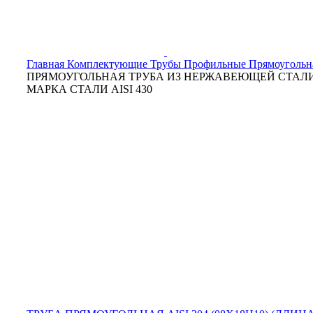
Главная
Комплектующие
Трубы
Профильные
Прямоугольн
ПРЯМОУГОЛЬНАЯ ТРУБА ИЗ НЕРЖАВЕЮЩЕЙ СТАЛ
МАРКА СТАЛИ AISI 430