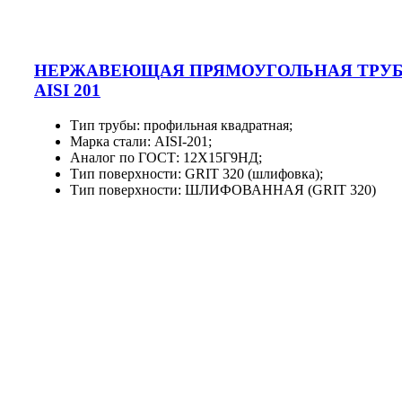
НЕРЖАВЕЮЩАЯ ПРЯМОУГОЛЬНАЯ ТРУ
AISI 201
Тип трубы: профильная квадратная;
Марка стали: AISI-201;
Аналог по ГОСТ: 12Х15Г9НД;
Тип поверхности: GRIT 320 (шлифовка);
Тип поверхности: ШЛИФОВАННАЯ (GRIT 320)