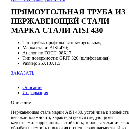
ПРЯМОУГОЛЬНАЯ ТРУБА ИЗ
НЕРЖАВЕЮЩЕЙ СТАЛИ
МАРКА СТАЛИ AISI 430
Тип трубы: профильная прямоугольная;
Марка стали: AISI-430;
Аналог по ГОСТ: 08Х17;
Тип поверхности: GRIT 320 (шлифованная);
Размер: 25X10X1,5
ЗАКАЗАТЬ
Описание
Информация
Описание
Нержавеющая сталь марки AISI 430, устойчива к воздейст
высокой влажности, характеризуются следующими
качествами: коррозионная стойкость, хорошая механическа
обрабатываемость и высокая степень свариваемости. Из-за