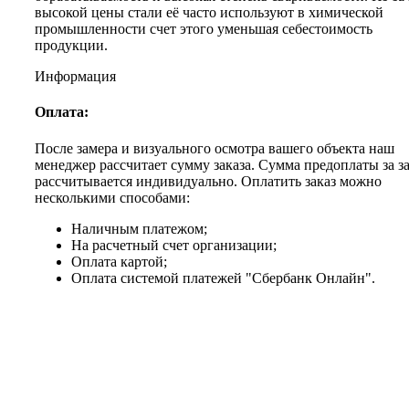
высокой цены стали её часто используют в химической
промышленности счет этого уменьшая себестоимость
продукции.
Информация
Оплата:
После замера и визуального осмотра вашего объекта наш
менеджер рассчитает сумму заказа. Сумма предоплаты за з
рассчитывается индивидуально. Оплатить заказ можно
несколькими способами:
Наличным платежом;
На расчетный счет организации;
Оплата картой;
Оплата системой платежей "Сбербанк Онлайн".