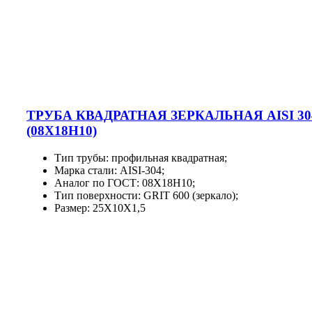
ТРУБА КВАДРАТНАЯ ЗЕРКАЛЬНАЯ AISI 30
(08Х18Н10)
Тип трубы: профильная квадратная;
Марка стали: AISI-304;
Аналог по ГОСТ: 08Х18Н10;
Тип поверхности: GRIT 600 (зеркало);
Размер:
25X10X1,5