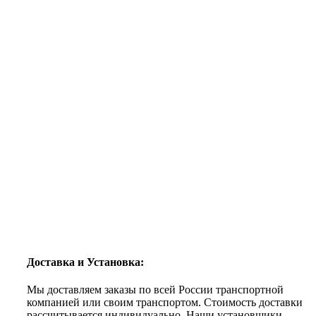
Доставка и Установка:
Мы доставляем заказы по всей России транспортной
компанией или своим транспортом. Стоимость доставки
рассчитывается индивидуально. Наши установщики