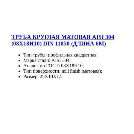
ТРУБА КРУГЛАЯ МАТОВАЯ AISI 304
(08Х18Н10) DIN 11850 (ДЛИНА 6М)
Тип трубы: профильная квадратная;
Марка стали: AISI-304;
Аналог по ГОСТ: 08Х18Н10;
Тип поверхности: mill finish (матовая);
Размер: 25X10X1,5