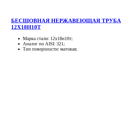
БЕСШОВНАЯ НЕРЖАВЕЮЩАЯ ТРУБА
12Х18Н10Т
Марка стали: 12х18н10т;
Аналог по AISI: 321;
Тип поверхности: матовая;