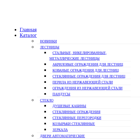
Главная
Каталог
НОВИНКИ
ЛЕСТНИЦЫ
СТАЛЬНЫЕ, НИКЕЛИРОВАННЫЕ,
МЕТАЛЛИЧЕСКИЕ ЛЕСТНИЦЫ
АКРИЛОВЫЕ ОГРАЖДЕНИЯ ДЛЯ ЛЕСТНИЦ
КОВАНЫЕ ОГРАЖДЕНИЯ ДЛЯ ЛЕСТНИЦ
СТЕКЛЯННЫЕ ОГРАЖДЕНИЯ ДЛЯ ЛЕСТНИЦ
ПЕРИЛА ИЗ НЕРЖАВЕЮЩЕЙ СТАЛИ
ОГРАЖДЕНИЯ ИЗ НЕРЖАВЕЮЩЕЙ СТАЛИ
ПАНДУСЫ
СТЕКЛО
ДУШЕВЫЕ КАБИНЫ
СТЕКЛЯННЫЕ ОГРАЖДЕНИЯ
СТЕКЛЯННЫЕ ПЕРЕГОРОДКИ
КОЗЫРЬКИ СТЕКЛЯННЫЕ
ЗЕРКАЛА
ДВЕРИ АВТОМАТИЧЕСКИЕ