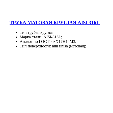
ТРУБА МАТОВАЯ КРУГЛАЯ AISI 316L
Тип трубы: круглая;
Марка стали: AISI-316L;
Аналог по ГОСТ: 03Х17Н14М3;
Тип поверхности: mill finish (матовая);