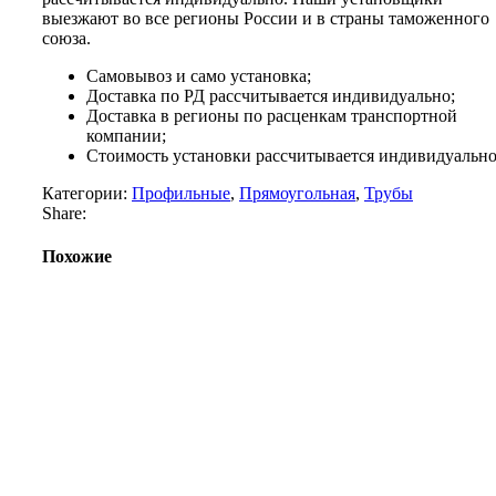
выезжают во все регионы России и в страны таможенного
союза.
Самовывоз и само установка;
Доставка по РД рассчитывается индивидуально;
Доставка в регионы по расценкам транспортной
компании;
Стоимость установки рассчитывается индивидуально
Категории:
Профильные
,
Прямоугольная
,
Трубы
Share:
Похожие