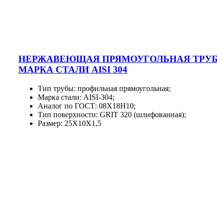
НЕРЖАВЕЮЩАЯ ПРЯМОУГОЛЬНАЯ ТРУ
МАРКА СТАЛИ AISI 304
Тип трубы: профильная прямоугольная;
Марка стали: AISI-304;
Аналог по ГОСТ: 08Х18Н10;
Тип поверхности: GRIT 320 (шлифованная);
Размер: 25X10X1,5