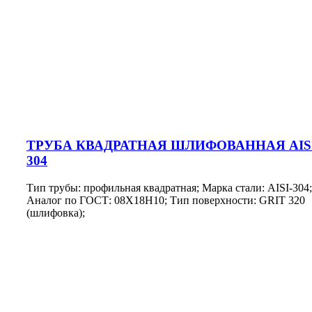
ТРУБА КВАДРАТНАЯ ШЛИФОВАННАЯ AIS
304
Тип трубы: профильная квадратная; Марка стали: AISI-304;
Аналог по ГОСТ: 08Х18Н10; Тип поверхности: GRIT 320
(шлифовка);