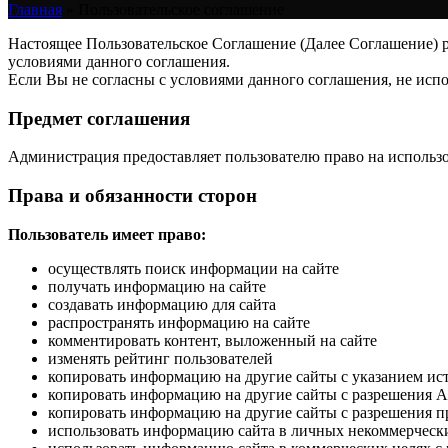
Главная
»
Пользовательское соглашение
Настоящее Пользовательское Соглашение (Далее Соглашение) ре
условиями данного соглашения.
Если Вы не согласны с условиями данного соглашения, не испо
Предмет соглашения
Администрация предоставляет пользователю право на использо
Права и обязанности сторон
Пользователь имеет право:
осуществлять поиск информации на сайте
получать информацию на сайте
создавать информацию для сайта
распространять информацию на сайте
комментировать контент, выложенный на сайте
изменять рейтинг пользователей
копировать информацию на другие сайты с указанием ис
копировать информацию на другие сайты с разрешения 
копировать информацию на другие сайты с разрешения п
использовать информацию сайта в личных некоммерческ