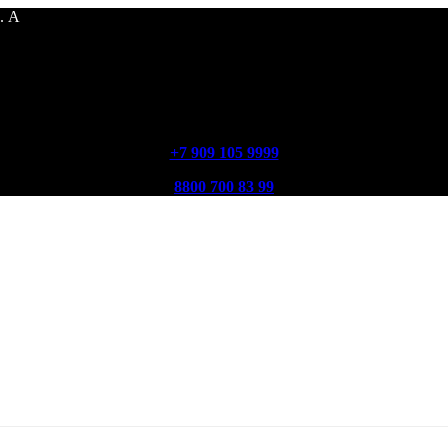
. А
+7 909 105 9999
8800 700 83 99