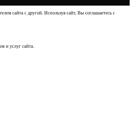
лем сайта с другой. Используя сайт, Вы соглашаетесь с
в и услуг сайта.