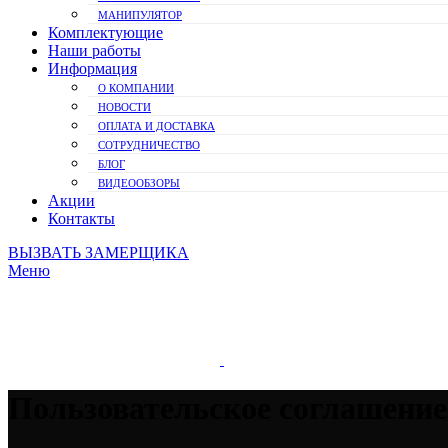
МАНИПУЛЯТОР
Комплектующие
Наши работы
Информация
О КОМПАНИИ
НОВОСТИ
ОПЛАТА И ДОСТАВКА
СОТРУДНИЧЕСТВО
БЛОГ
ВИДЕООБЗОРЫ
Акции
Контакты
ВЫЗВАТЬ ЗАМЕРЩИКА
Меню
Пользовательское соглашение