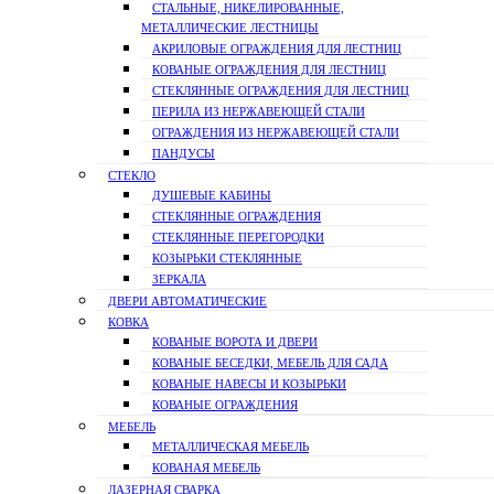
СТАЛЬНЫЕ, НИКЕЛИРОВАННЫЕ,
МЕТАЛЛИЧЕСКИЕ ЛЕСТНИЦЫ
АКРИЛОВЫЕ ОГРАЖДЕНИЯ ДЛЯ ЛЕСТНИЦ
КОВАНЫЕ ОГРАЖДЕНИЯ ДЛЯ ЛЕСТНИЦ
СТЕКЛЯННЫЕ ОГРАЖДЕНИЯ ДЛЯ ЛЕСТНИЦ
ПЕРИЛА ИЗ НЕРЖАВЕЮЩЕЙ СТАЛИ
ОГРАЖДЕНИЯ ИЗ НЕРЖАВЕЮЩЕЙ СТАЛИ
ПАНДУСЫ
СТЕКЛО
ДУШЕВЫЕ КАБИНЫ
СТЕКЛЯННЫЕ ОГРАЖДЕНИЯ
СТЕКЛЯННЫЕ ПЕРЕГОРОДКИ
КОЗЫРЬКИ СТЕКЛЯННЫЕ
ЗЕРКАЛА
ДВЕРИ АВТОМАТИЧЕСКИЕ
КОВКА
КОВАНЫЕ ВОРОТА И ДВЕРИ
КОВАНЫЕ БЕСЕДКИ, МЕБЕЛЬ ДЛЯ САДА
КОВАНЫЕ НАВЕСЫ И КОЗЫРЬКИ
КОВАНЫЕ ОГРАЖДЕНИЯ
МЕБЕЛЬ
МЕТАЛЛИЧЕСКАЯ МЕБЕЛЬ
КОВАНАЯ МЕБЕЛЬ
ЛАЗЕРНАЯ СВАРКА